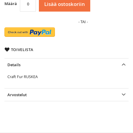
Lisää ostoskoriin
Määrä
TOIVELISTA
Details
Craft Fur RUSKEA
Arvostelut