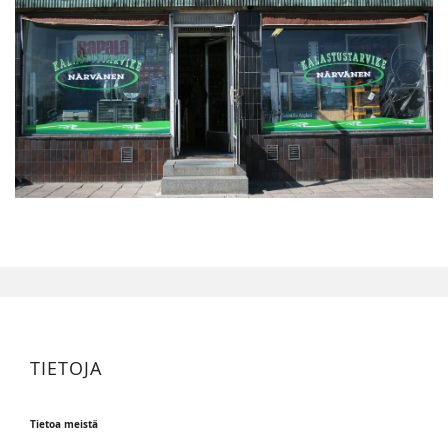
TIETOJA
Tietoa meistä