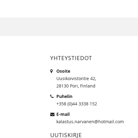
YHTEYSTIEDOT
Osoite
Uusikoivistontie 42,
28130 Pori, Finland
Puhelin
+358 (0)44 3338 152
E-mail
kalastus.narvanen@hotmail.com
UUTISKIRJE