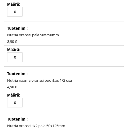
Nutria oranssi pala 50x250mm
8,90 €
Nutria naama oranssi puolikas 1/2 osa
4,90 €
Nutria oranssi 1/2 pala 50x125mm