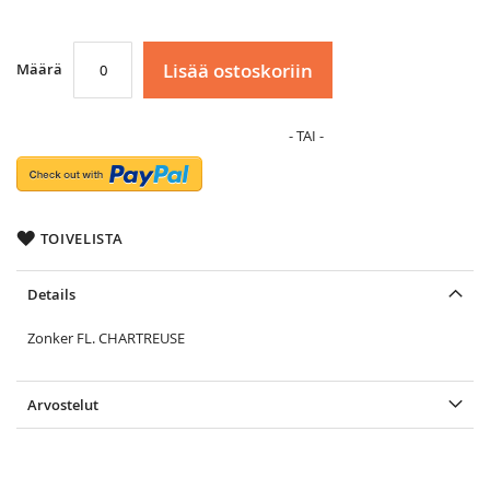
Lisää ostoskoriin
Määrä
TOIVELISTA
Details
Zonker FL. CHARTREUSE
Arvostelut