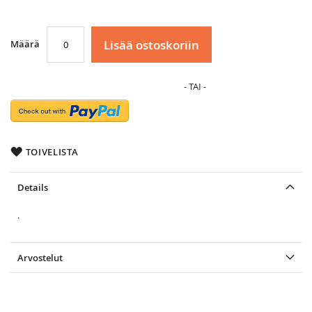
Lisää ostoskoriin
Määrä
TOIVELISTA
Details
.
Arvostelut