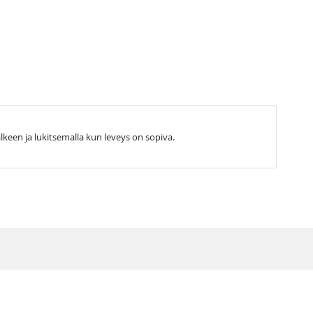
lkeen ja lukitsemalla kun leveys on sopiva.