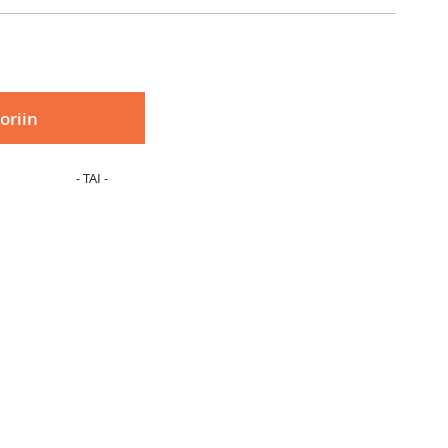
oriin