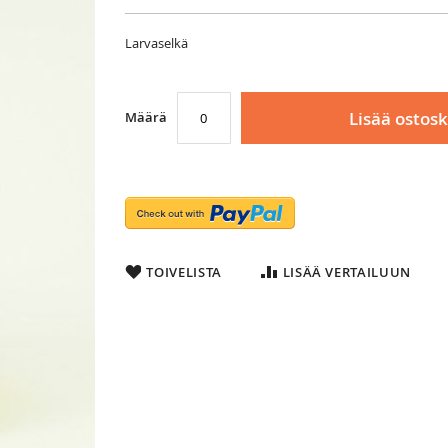
Larvaselkä
Lisää ostosk
Määrä
TOIVELISTA
LISÄÄ VERTAILUUN