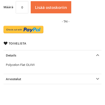
Lisää ostoskoriin
Määrä
TOIVELISTA
Details
Polycelon Flat OLIIVI
Arvostelut